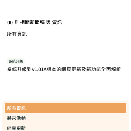
則相關新聞稿 與 資訊
00
所有資訊
系統升級
系統升級到v1.01A版本的網頁更新及新功能全面解析
所有資訊
將來活動
網頁更新