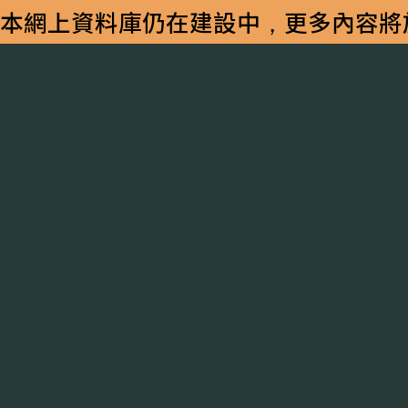
​本網上資料庫仍在建設中，更多內容